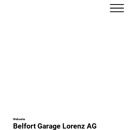
Webseite
Belfort Garage Lorenz AG