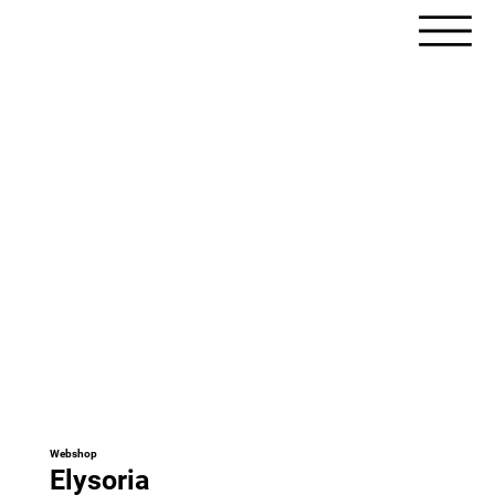
Webshop
Elysoria