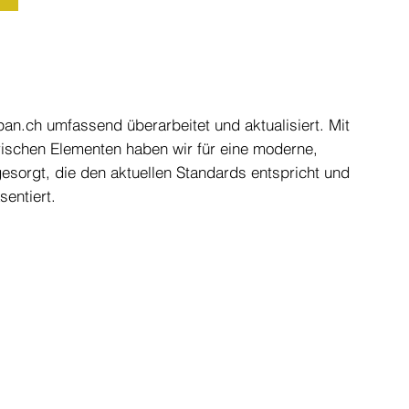
an.ch umfassend überarbeitet und aktualisiert. Mit
rischen Elementen haben wir für eine moderne,
sorgt, die den aktuellen Standards entspricht und
sentiert.