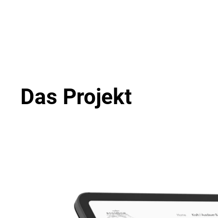
Das Projekt