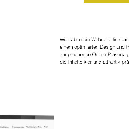
Wir haben die Webseite lisaparp
einem optimierten Design und f
ansprechende Online-Präsenz ge
die Inhalte klar und attraktiv prä