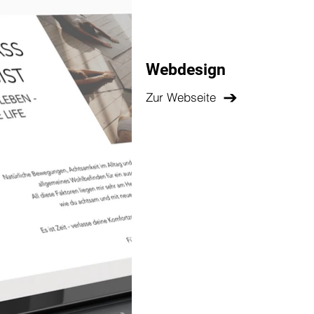
Webdesign
Zur Webseite