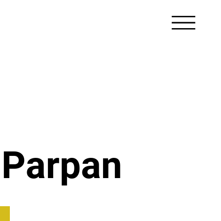
 Parpan