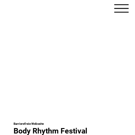
Barrierefreie Webseite
Body Rhythm Festival